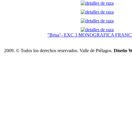
"Brisa"- EXC 3 MONOGRAFICA FRANCI
2009. © Todos los derechos reservados. Valle de Piélagos.
Diseño W