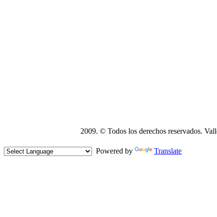
2009. © Todos los derechos reservados. Vall
Powered by
Translate