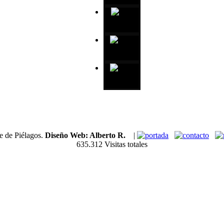
e de Piélagos.
Diseño Web: Alberto R.
|
635.312 Visitas totales