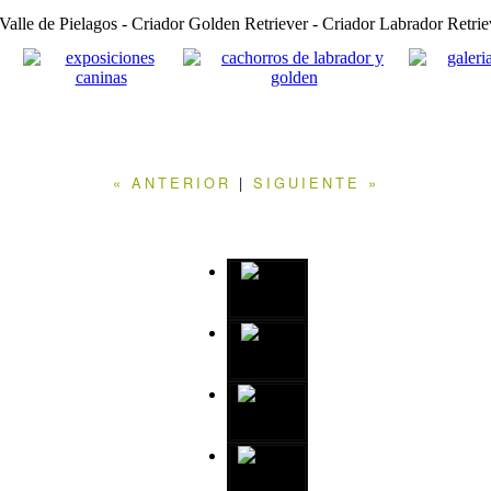
« ANTERIOR
|
SIGUIENTE »