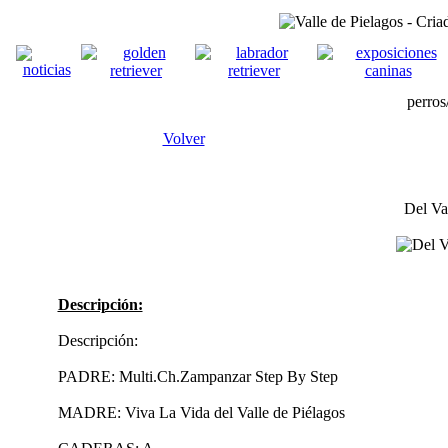
perro
Volver
Del Va
Descripción:
Descripción:
PADRE: Multi.Ch.Zampanzar Step By Step
MADRE: Viva La Vida del Valle de Piélagos