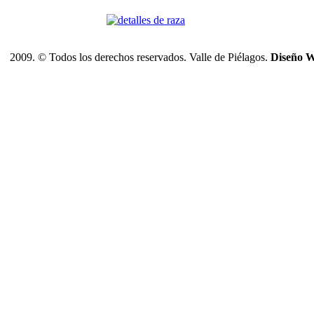
2009. © Todos los derechos reservados. Valle de Piélagos.
Diseño W